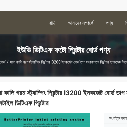
বাড়ি
আমাদের সম্পর্কে
পণ্য
ইউভি ডিটিএফ ফটো প্রিন্টার বোর্ড পণ্য
বোর্ড
/
সাদা কালি গরম স্ট্যাম্পিং প্রিন্টার I3200 ইনকজেট বোর্ড তাপ স্থানান্তর প্রিন্টার ইনকজেট সিস
া কালি গরম স্ট্যাম্পিং প্রিন্টার I3200 ইনকজেট বোর্ড তাপ 
্সটাইল ডিটিএফ প্রিন্টার
উৎপত্তি স্থল