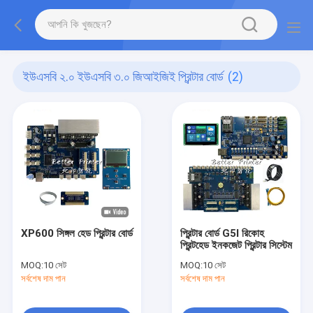
ইউএসবি ২.০ ইউএসবি ৩.০ জিআইজিই প্রিন্টার বোর্ড
(2)
XP600 সিঙ্গল হেড প্রিন্টার বোর্ড
প্রিন্টার বোর্ড G5I রিকোহ
প্রিন্টহেড ইনকজেট প্রিন্টার সিস্টেম
MOQ:
10 সেট
MOQ:
10 সেট
সর্বশেষ দাম পান
সর্বশেষ দাম পান