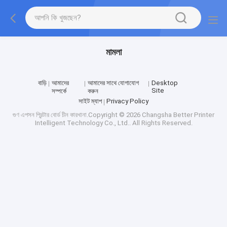
মামলা
বাড়ি
আমাদের
আমাদের সাথে যোগাযোগ
Desktop
Site
সম্পর্কে
করুন
সাইট ম্যাপ
Privacy Policy
গুণ
এপসন প্রিন্টার বোর্ড
চীন কারখানা.Copyright © 2026 Changsha Better Printer
Intelligent Technology Co., Ltd.. All Rights Reserved.