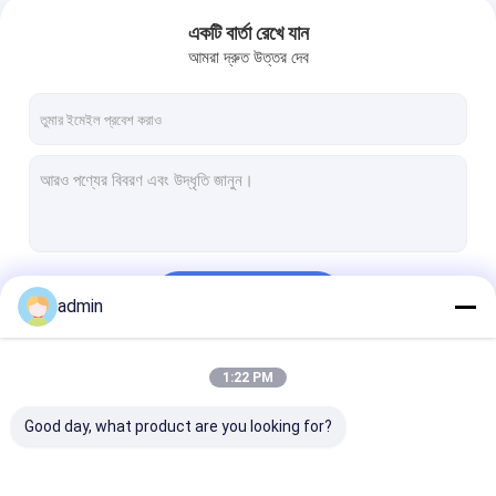
একটি বার্তা রেখে যান
আমরা দ্রুত উত্তর দেব
চালিয়ে
admin
1:22 PM
আমাদের বিভাগসমূহ
Good day, what product are you looking for?