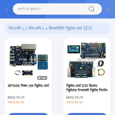
ইউএসবি ২.০ ইউএসবি ৩.০ জিআইজিই প্রিন্টার বোর্ড
(27)
XP600 সিঙ্গল হেড প্রিন্টার বোর্ড
প্রিন্টার বোর্ড G5I রিকোহ
প্রিন্টহেড ইনকজেট প্রিন্টার সিস্টেম
MOQ:
10 সেট
MOQ:
10 সেট
সর্বশেষ দাম পান
সর্বশেষ দাম পান