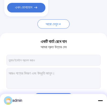
এখন যোগাযোগ
আরো দেখুন
একটি বার্তা রেখে যান
আমরা দ্রুত উত্তর দেব
চালিয়ে
admin