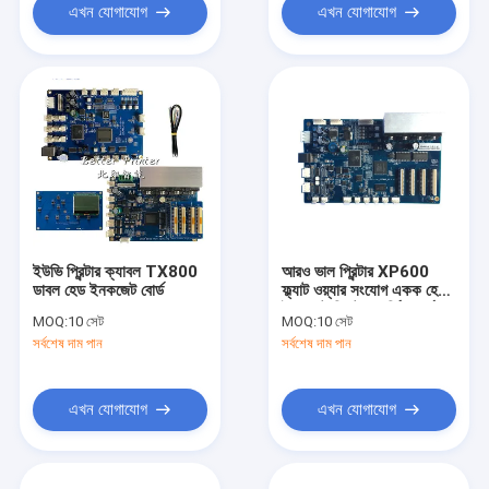
এখন যোগাযোগ
এখন যোগাযোগ
ইউভি প্রিন্টার ক্যাবল TX800
আরও ভাল প্রিন্টার XP600
ডাবল হেড ইনকজেট বোর্ড
ফ্ল্যাট ওয়্যার সংযোগ একক হেড
ইঙ্কজেট প্রিন্টেড সার্কিট বোর্ড
MOQ:
10 সেট
MOQ:
10 সেট
সর্বশেষ দাম পান
সর্বশেষ দাম পান
এখন যোগাযোগ
এখন যোগাযোগ