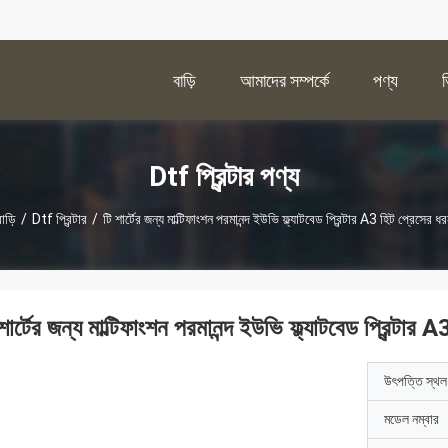
বাড়ি
আমাদের সম্পর্কে
পণ্য
Dtf প্রিন্টার পণ্য
াড়ি
/
Dtf প্রিন্টার
/
টি শার্টের জন্য মাল্টিফাংশন পরমানন্দ ইউভি ফ্ল্যাটবেড প্রিন্টার A3 হিট প্রেসের ধ
শার্টের জন্য মাল্টিফাংশন পরমানন্দ ইউভি ফ্ল্যাটবেড প্রিন্টার
উৎপত্তি স্থল
মডেল নম্বার