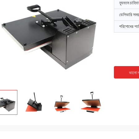
ন্যূনতম চাহিদ
ডেলিভারি সময়
পরিশোধের শর্ত
ভালো দ