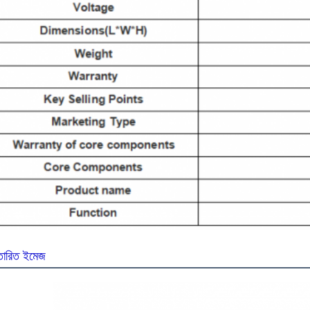
্তারিত ইমেজ