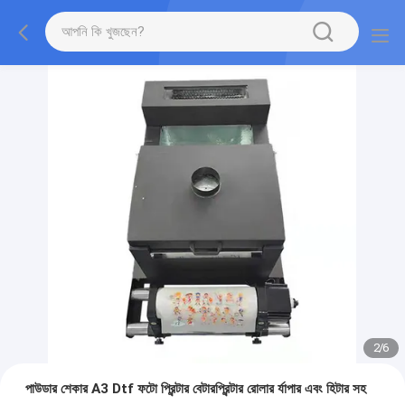
2
/
6
পাউডার শেকার A3 Dtf ফটো প্রিন্টার বেটারপ্রিন্টার রোলার র্যাপার এবং হিটার সহ