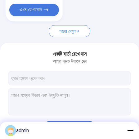
এখন যোগাযোগ
আরো দেখুন
একটি বার্তা রেখে যান
আমরা দ্রুত উত্তর দেব
চালিয়ে
admin