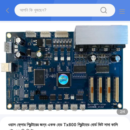
2
/
4
ওয়াল ফ্লোর প্রিন্টারের জন্য একক হেড Tx800 প্রিন্টহেড বোর্ড কিট সাদা কালি