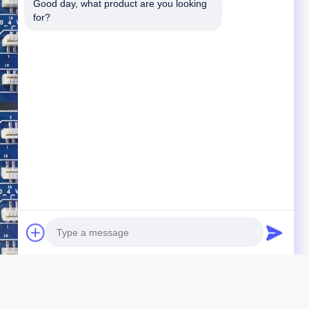
Good day, what product are you looking 
for?