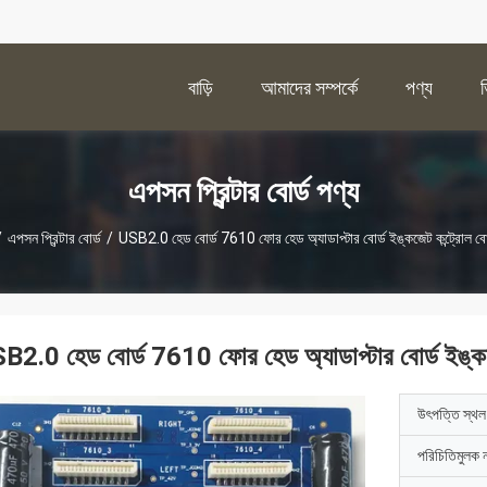
বাড়ি
আমাদের সম্পর্কে
পণ্য
এপসন প্রিন্টার বোর্ড পণ্য
/
এপসন প্রিন্টার বোর্ড
/
USB2.0 হেড বোর্ড 7610 ফোর হেড অ্যাডাপ্টার বোর্ড ইঙ্কজেট কন্ট্রোল বোর
B2.0 হেড বোর্ড 7610 ফোর হেড অ্যাডাপ্টার বোর্ড ইঙ্কজে
উৎপত্তি স্থল
পরিচিতিমুলক 