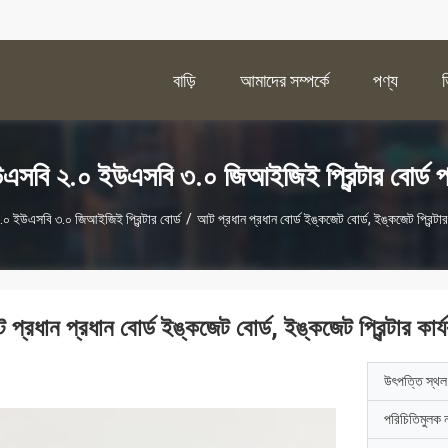
বাড়ি
আমাদের সম্পর্কে
পণ্য
এসবি ২.০ ইউএসবি ৩.০ জিআইজিই প্রিন্টার বোর্ড প
০ ইউএসবি ৩.০ জিআইজিই প্রিন্টার বোর্ড
/
আট প্রধান প্রধান বোর্ড ইঙ্কজেট বোর্ড, ইঙ্কজেট প্রিন্টার
প্রধান প্রধান বোর্ড ইঙ্কজেট বোর্ড, ইঙ্কজেট প্রিন্টার কার
উৎপত্তি স্থল
পরিচিতিমুলক 