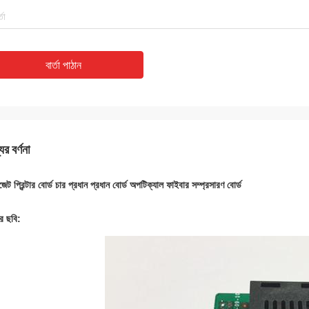
বার্তা পাঠান
ের বর্ণনা
েট প্রিন্টার বোর্ড চার প্রধান প্রধান বোর্ড অপটিক্যাল ফাইবার সম্প্রসারণ বোর্ড
ের ছবি: