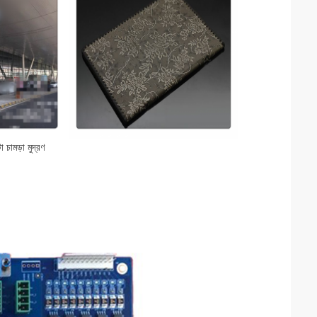
ো চামড়া মুদ্রণ