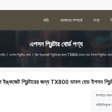
বাড়ি
আমাদের সম্পর্কে
পণ্য
এপসন প্রিন্টার বোর্ড পণ্য
বাড়ি
/
এপসন প্রিন্টার বোর্ড
/
শিল্প ইঙ্কজেট প্রিন্টারের জন্য TX800 ডাবল হেড ইপসন প্রিন্টার বোর্ড
ল্প ইঙ্কজেট প্রিন্টারের জন্য TX800 ডাবল হেড ইপসন প্রিন্ট
উৎপত্তি স্থল
পরিচিতিমুলক 