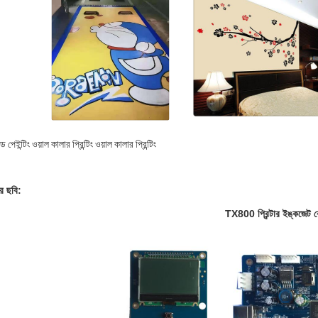
্ড পেইন্টিং ওয়াল কালার প্রিন্টিং ওয়াল কালার প্রিন্টিং
ের ছবি:
TX800 প্রিন্টার ইঙ্কজেট বো