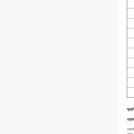
অ্যা
ওয়াল
ওয়াল