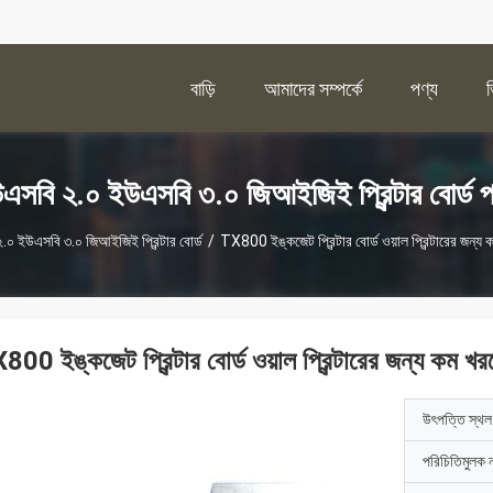
বাড়ি
আমাদের সম্পর্কে
পণ্য
এসবি ২.০ ইউএসবি ৩.০ জিআইজিই প্রিন্টার বোর্ড প
০ ইউএসবি ৩.০ জিআইজিই প্রিন্টার বোর্ড
/
TX800 ইঙ্কজেট প্রিন্টার বোর্ড ওয়াল প্রিন্টারের জন্
800 ইঙ্কজেট প্রিন্টার বোর্ড ওয়াল প্রিন্টারের জন্য কম খ
উৎপত্তি স্থল
পরিচিতিমুলক 