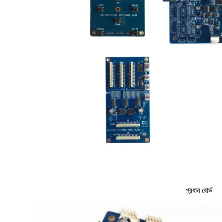
প্রধান বোর্ড