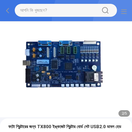
2
/
5
ফটো প্রিন্টারের জন্য TX800 ইঙ্কজেট প্রিন্টার বোর্ড সেট USB2.0 ডাবল হেড