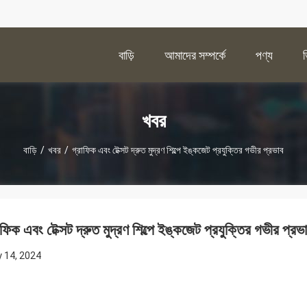
বাড়ি
আমাদের সম্পর্কে
পণ্য
খবর
বাড়ি
/
খবর
/
গ্রাফিক এবং টেক্সট দ্রুত মুদ্রণ শিল্পে ইঙ্কজেট প্রযুক্তির গভীর প্রভাব
াফিক এবং টেক্সট দ্রুত মুদ্রণ শিল্পে ইঙ্কজেট প্রযুক্তির গভীর প্রভ
 14, 2024